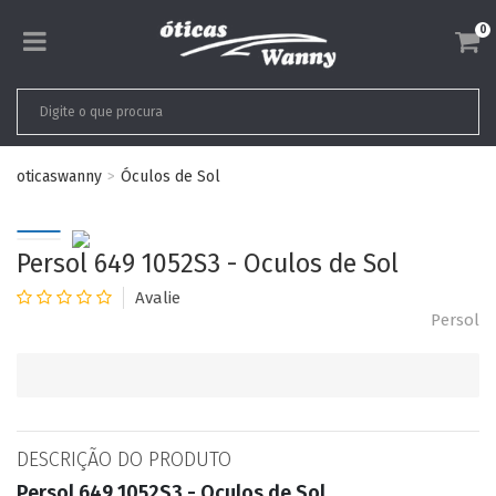
0
oticaswanny
Óculos de Sol
Persol 649 1052S3 - Oculos de Sol
Persol
DESCRIÇÃO DO PRODUTO
Persol 649 1052S3 - Oculos de Sol