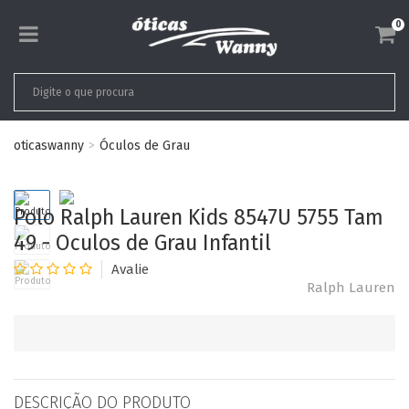
0
oticaswanny
Óculos de Grau
Polo Ralph Lauren Kids 8547U 5755 Tam
49 - Oculos de Grau Infantil
Ralph Lauren
DESCRIÇÃO DO PRODUTO