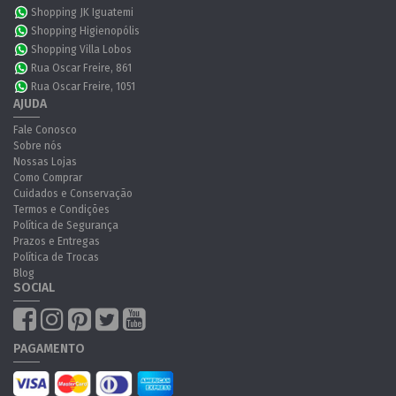
Shopping JK Iguatemi
Shopping Higienopólis
Shopping Villa Lobos
Rua Oscar Freire, 861
Rua Oscar Freire, 1051
AJUDA
Fale Conosco
Sobre nós
Nossas Lojas
Como Comprar
Cuidados e Conservação
Termos e Condições
Política de Segurança
Prazos e Entregas
Política de Trocas
Blog
SOCIAL
PAGAMENTO