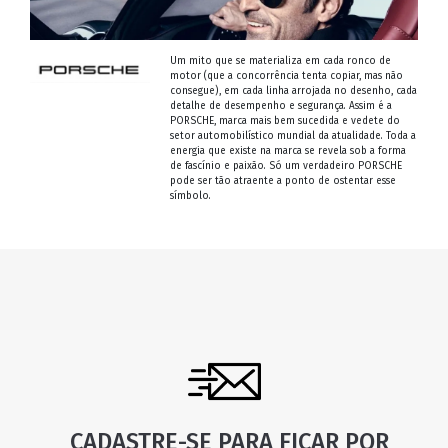
Um mito que se materializa em cada ronco de
motor (que a concorrência tenta copiar, mas não
consegue), em cada linha arrojada no desenho, cada
detalhe de desempenho e segurança. Assim é a
PORSCHE, marca mais bem sucedida e vedete do
setor automobilístico mundial da atualidade. Toda a
energia que existe na marca se revela sob a forma
de fascínio e paixão. Só um verdadeiro PORSCHE
pode ser tão atraente a ponto de ostentar esse
símbolo.
CADASTRE-SE PARA FICAR POR