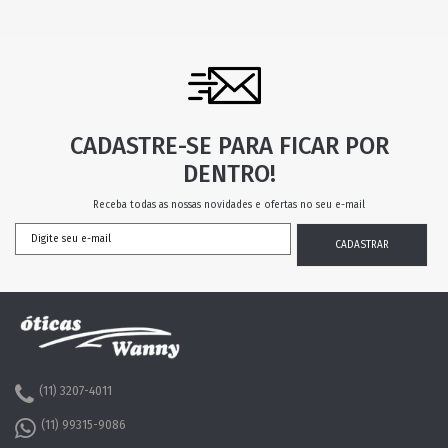
CADASTRE-SE PARA FICAR POR
DENTRO!
Receba todas as nossas novidades e ofertas no seu e-mail
(11) 3207-4011
(11) 99315-9086