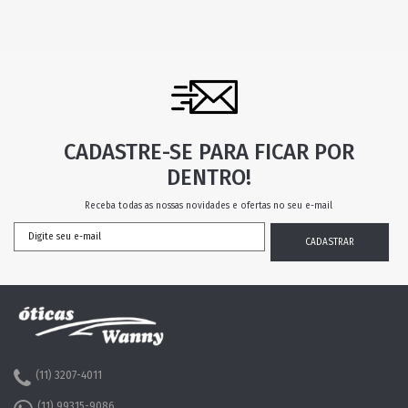
CADASTRE-SE PARA FICAR POR
DENTRO!
Receba todas as nossas novidades e ofertas no seu e-mail
(11) 3207-4011
(11) 99315-9086