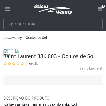
0
oticaswanny
Óculos de Sol
Saint Laurent 38K 003 - Oculos de Sol
Saint Laurent
DESCRIÇÃO DO PRODUTO
Saint Laurent 38K 003 - Oculos de Sol