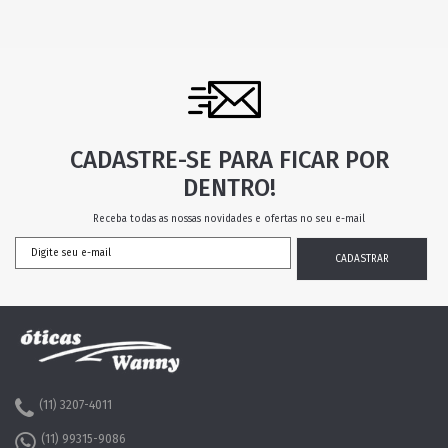
CADASTRE-SE PARA FICAR POR
DENTRO!
Receba todas as nossas novidades e ofertas no seu e-mail
(11) 3207-4011
(11) 99315-9086