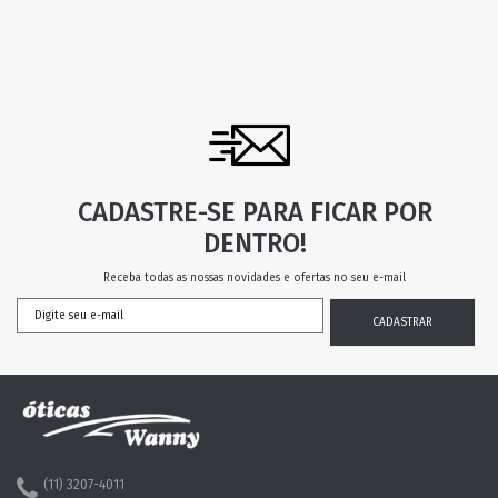
CADASTRE-SE PARA FICAR POR
DENTRO!
Receba todas as nossas novidades e ofertas no seu e-mail
(11) 3207-4011