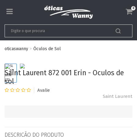
0
oticaswanny
Óculos de Sol
Saint Laurent 872 001 Erin - Oculos de
sol
Saint Laurent
DESCRIÇÃO DO PRODUTO