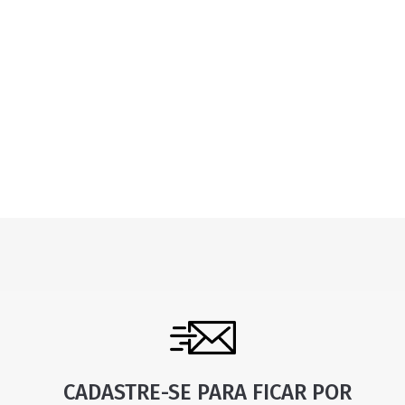
CADASTRE-SE PARA FICAR POR