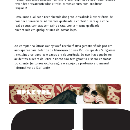
revendedores autorizados e trabalhamos apenas com produtos
Originais!
Possuimos qualidade reconhecida dos produtos aliada à experiência de
compra diferenciada. Alinhamos qualidade e conforto para que você
realize suas compras sem sair de casa com a mesma qualidade
encontrada em qualquer uma de nossas lojas.
Ao comprar na Óticas Wanny você receberá uma garantia válida por um
ano apenas para defeitos de fabricação do seu Óculos
Spektre Sunglasses
, excluindo-se quebras e danos em decorrência do uso inadequado ou
acidentes. Quebra de lente e riscos não tem garantia e serão cobradas
do cliente. Junto aos óculos segue o estojo de proteção e o manual
informativo do fabricante.