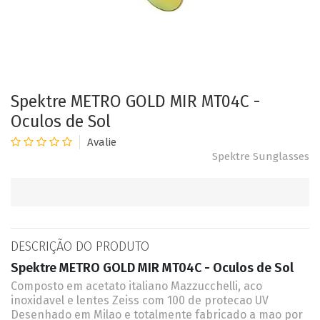
Spektre METRO GOLD MIR MT04C -
Oculos de Sol
Spektre Sunglasses
DESCRIÇÃO DO PRODUTO
Spektre METRO GOLD MIR MT04C - Oculos de Sol
Composto em acetato italiano Mazzucchelli, aco
inoxidavel e lentes Zeiss com 100 de protecao UV
Desenhado em Milao e totalmente fabricado a mao por