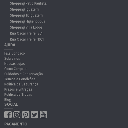
Shopping Pátio Paulista
Shopping Iguatemi
Shopping JK Iguatemi
Shopping Higienopólis
Shopping Villa Lobos
Rua Oscar Freire, 861
Rua Oscar Freire, 1051
AJUDA
Fale Conosco
Sobre nós
Nossas Lojas
Como Comprar
Cuidados e Conservação
Termos e Condições
Política de Segurança
Prazos e Entregas
Política de Trocas
Blog
SOCIAL
PAGAMENTO