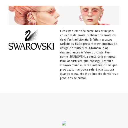
Eles estão em toda parte. Nas principais
coleções de moda. Brilham nos modelos
de grifes tradicionais. Enfeitam sapatos
caríssimos. Estão presentes em mostras de
design e arquitetura. Adornam joias
deslumbrantes. A febre do cristal tem
nome: SWAROVSKI, a centenária empresa
familiar austríaca que conseguiu atrair a
atenção mundial para a matéria-prima que
produz, tornando-se referência luxuosa
quando o assunto é polimento de vidros e
produtos de cristal.