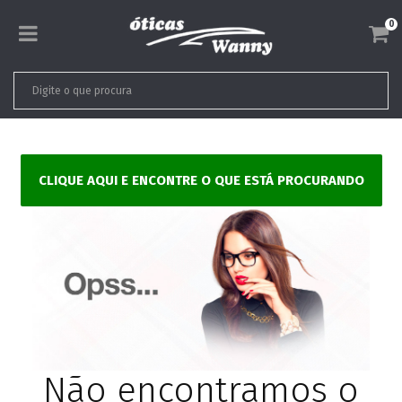
0
CLIQUE AQUI E ENCONTRE O QUE ESTÁ PROCURANDO
Não encontramos o