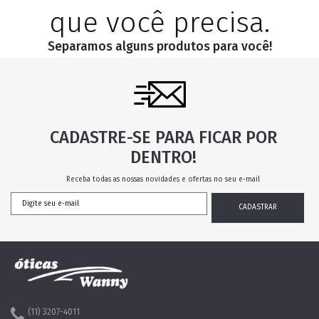
que você precisa.
Separamos alguns produtos para você!
CADASTRE-SE PARA FICAR POR
DENTRO!
Receba todas as nossas novidades e ofertas no seu e-mail
(11) 3207-4011