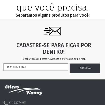
que você precisa.
Separamos alguns produtos para você!
CADASTRE-SE PARA FICAR POR
DENTRO!
Receba todas as nossas novidades e ofertas no seu e-mail
(11) 3207-4011