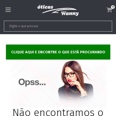
0
CLIQUE AQUI E ENCONTRE O QUE ESTÁ PROCURANDO
Não encontramos o