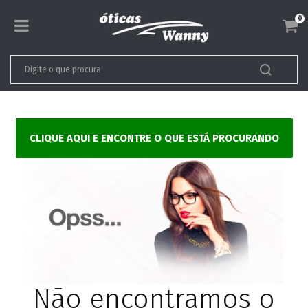
0
CLIQUE AQUI E ENCONTRE O QUE ESTÁ PROCURANDO
Não encontramos o