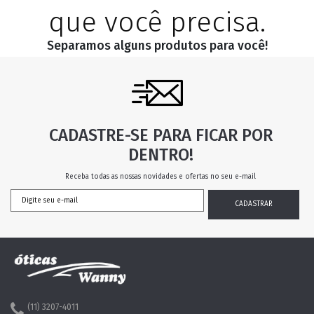
que você precisa.
Separamos alguns produtos para você!
CADASTRE-SE PARA FICAR POR
DENTRO!
Receba todas as nossas novidades e ofertas no seu e-mail
(11) 3207-4011