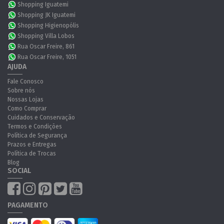
Shopping Iguatemi
Shopping JK Iguatemi
Shopping Higienopólis
Shopping Villa Lobos
Rua Oscar Freire, 861
Rua Oscar Freire, 1051
AJUDA
Fale Conosco
Sobre nós
Nossas Lojas
Como Comprar
Cuidados e Conservação
Termos e Condições
Política de Segurança
Prazos e Entregas
Política de Trocas
Blog
SOCIAL
PAGAMENTO