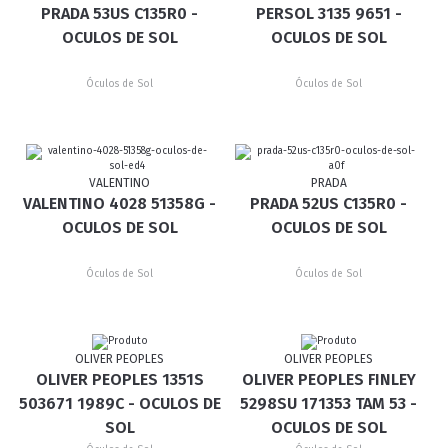
PRADA 53US C135R0 -
PERSOL 3135 9651 -
OCULOS DE SOL
OCULOS DE SOL
Óculos de Sol
Óculos de Sol
VALENTINO
PRADA
VALENTINO 4028 51358G -
PRADA 52US C135R0 -
OCULOS DE SOL
OCULOS DE SOL
Óculos de Sol
Óculos de Sol
OLIVER PEOPLES
OLIVER PEOPLES
OLIVER PEOPLES 1351S
OLIVER PEOPLES FINLEY
503671 1989C - OCULOS DE
5298SU 171353 TAM 53 -
SOL
OCULOS DE SOL