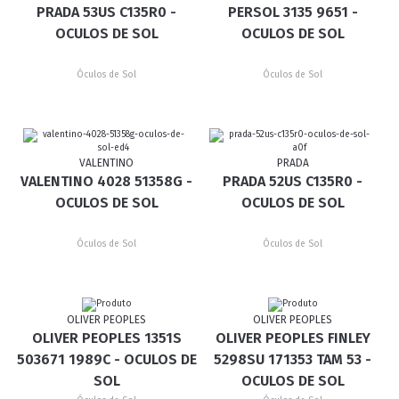
PRADA 53US C135R0 -
PERSOL 3135 9651 -
OCULOS DE SOL
OCULOS DE SOL
Óculos de Sol
Óculos de Sol
VALENTINO
PRADA
VALENTINO 4028 51358G -
PRADA 52US C135R0 -
OCULOS DE SOL
OCULOS DE SOL
Óculos de Sol
Óculos de Sol
OLIVER PEOPLES
OLIVER PEOPLES
OLIVER PEOPLES 1351S
OLIVER PEOPLES FINLEY
503671 1989C - OCULOS DE
5298SU 171353 TAM 53 -
SOL
OCULOS DE SOL