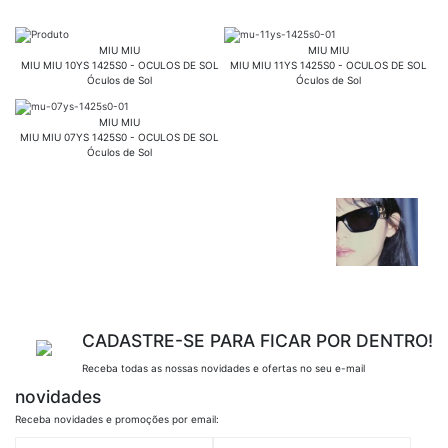
MIU MIU
MIU MIU
MIU MIU 10YS 1425S0 - OCULOS DE SOL
MIU MIU 11YS 1425S0 - OCULOS DE SOL
Óculos de Sol
Óculos de Sol
MIU MIU
MIU MIU 07YS 1425S0 - OCULOS DE SOL
Óculos de Sol
CADASTRE-SE PARA FICAR POR DENTRO!
Receba todas as nossas novidades e ofertas no seu e-mail
novidades
Receba novidades e promoções por email: