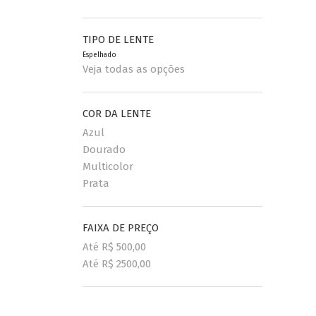
TIPO DE LENTE
Espelhado
Veja todas as opções
COR DA LENTE
Azul
Dourado
Multicolor
Prata
FAIXA DE PREÇO
Até R$ 500,00
Até R$ 2500,00