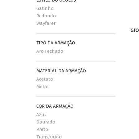
Gatinho
Redondo
Wayfarer
GIO
TIPO DA ARMAÇÃO
Aro Fechado
MATERIAL DA ARMAÇÃO
Acetato
Metal
COR DA ARMAÇÃO
Azul
Dourado
Preto
Translucido