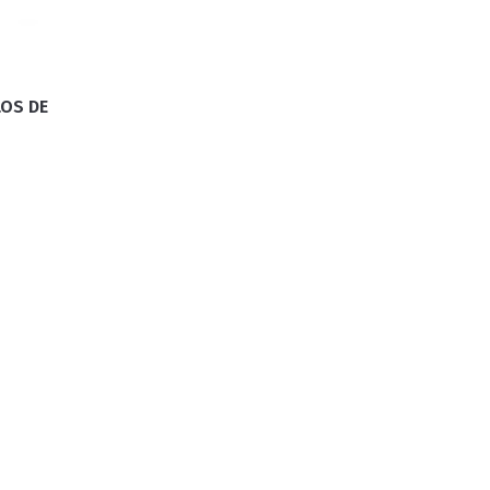
LOS DE