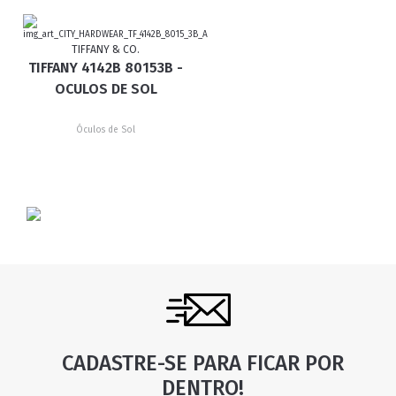
TIFFANY & CO.
TIFFANY 4142B 80153B -
OCULOS DE SOL
Óculos de Sol
CADASTRE-SE PARA FICAR POR
DENTRO!