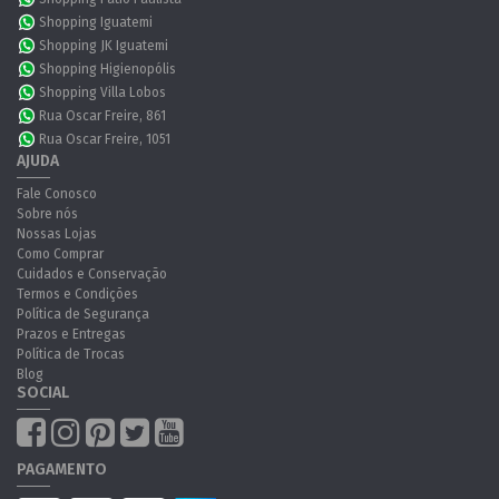
Shopping Iguatemi
Shopping JK Iguatemi
Shopping Higienopólis
Shopping Villa Lobos
Rua Oscar Freire, 861
Rua Oscar Freire, 1051
AJUDA
Fale Conosco
Sobre nós
Nossas Lojas
Como Comprar
Cuidados e Conservação
Termos e Condições
Política de Segurança
Prazos e Entregas
Política de Trocas
Blog
SOCIAL
PAGAMENTO