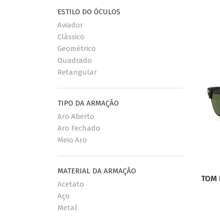
ESTILO DO ÓCULOS
Aviador
Clássico
Geométrico
Quadrado
Retangular
TIPO DA ARMAÇÃO
Aro Aberto
Aro Fechado
Meio Aro
MATERIAL DA ARMAÇÃO
TOM 
Acetato
Aço
Metal