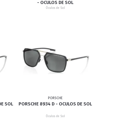
- OCULOS DE SOL
Óculos de Sol
PORSCHE
DE SOL
PORSCHE 8934 D - OCULOS DE SOL
Óculos de Sol