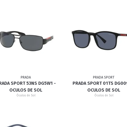
PRADA
PRADA SPORT
RADA SPORT 53NS DG5W1 -
PRADA SPORT 01TS DG00
OCULOS DE SOL
OCULOS DE SOL
Óculos de Sol
Óculos de Sol