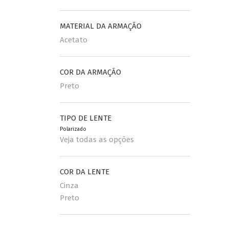
MATERIAL DA ARMAÇÃO
Acetato
COR DA ARMAÇÃO
Preto
TIPO DE LENTE
Polarizado
Veja todas as opções
COR DA LENTE
Cinza
Preto