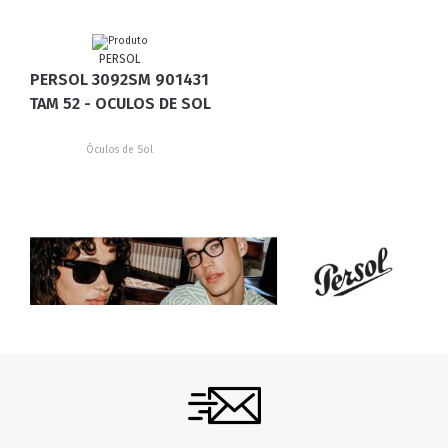
PERSOL
PERSOL 3092SM 901431
TAM 52 - OCULOS DE SOL
Óculos de Sol