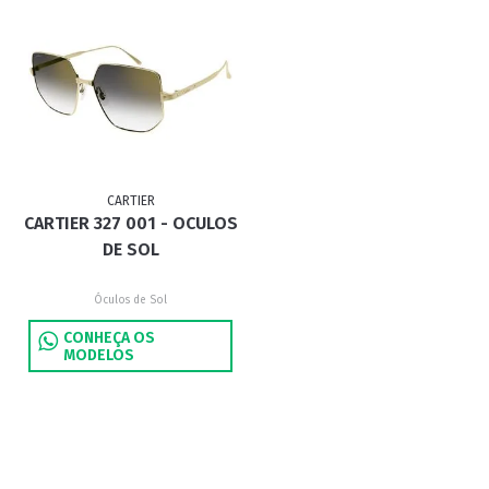
CARTIER
CARTIER 327 001 - OCULOS
DE SOL
Óculos de Sol
CONHEÇA OS
MODELOS