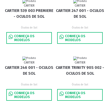
CARTIER
CARTIER
CARTIER 539 003 PREMIERE
CARTIER 247 001 - OCULOS
- OCULOS DE SOL
DE SOL
Óculos de Sol
Óculos de Sol
CONHEÇA OS
CONHEÇA OS
MODELOS
MODELOS
CARTIER
CARTIER
CARTIER 246 001 - OCULOS
CARTIER TRINITY 90S 002 -
DE SOL
OCULOS DE SOL
Óculos de Sol
Óculos de Sol
CONHEÇA OS
CONHEÇA OS
MODELOS
MODELOS