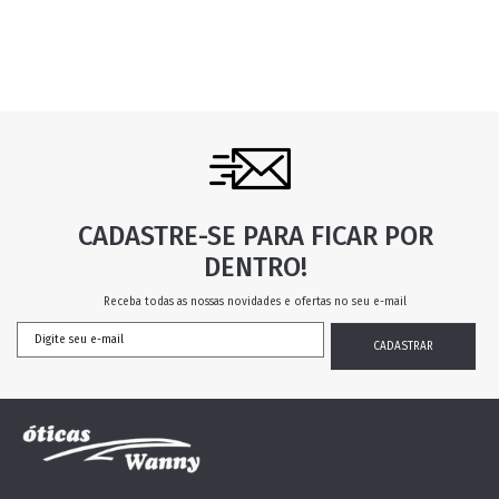
CADASTRE-SE PARA FICAR POR
DENTRO!
Receba todas as nossas novidades e ofertas no seu e-mail