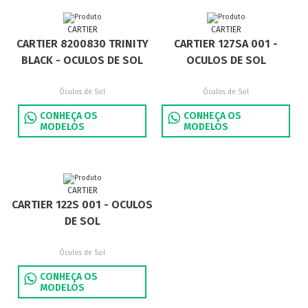
CARTIER
CARTIER
CARTIER 8200830 TRINITY
CARTIER 127SA 001 -
BLACK - OCULOS DE SOL
OCULOS DE SOL
Óculos de Sol
Óculos de Sol
CONHEÇA OS
CONHEÇA OS
MODELOS
MODELOS
CARTIER
CARTIER 122S 001 - OCULOS
DE SOL
Óculos de Sol
CONHEÇA OS
MODELOS