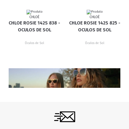
CHLOÉ
CHLOÉ
CHLOE ROSIE 142S 838 -
CHLOE ROSIE 142S 825 -
OCULOS DE SOL
OCULOS DE SOL
Óculos de Sol
Óculos de Sol