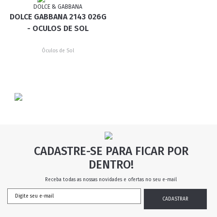
DOLCE & GABBANA
DOLCE GABBANA 2143 026G
- OCULOS DE SOL
Óculos de Sol
CADASTRE-SE PARA FICAR POR
DENTRO!
Receba todas as nossas novidades e ofertas no seu e-mail