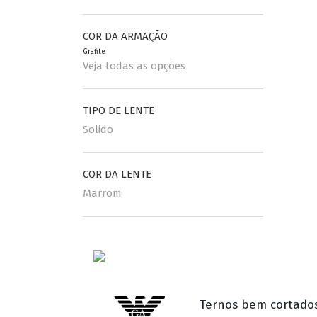
COR DA ARMAÇÃO
Grafite
Veja todas as opções
TIPO DE LENTE
Solido
COR DA LENTE
Marrom
Ternos bem cortados,