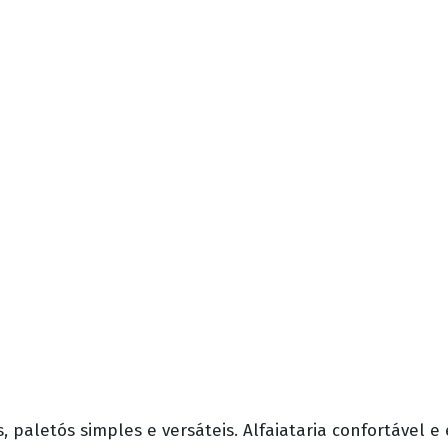
 paletós simples e versáteis. Alfaiataria confortável 