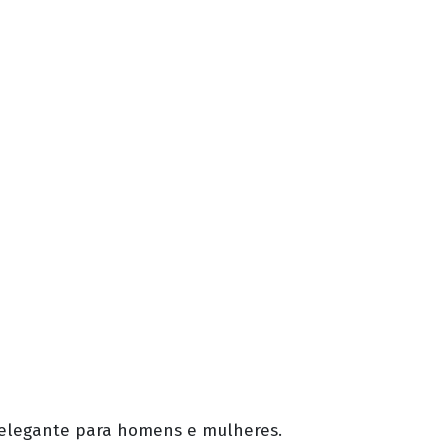
e elegante para homens e mulheres.