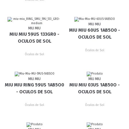
MIU MIU
MIU MIU
MIU MIU 60US 1AB5O0 -
MIU MIU 59US 133GR0 -
OCULOS DE SOL
OCULOS DE SOL
Óculos de Sol
Óculos de Sol
MIU MIU
MIU MIU
MIU MIU RING 59US 1AB5O0
MIU MIU 03US 1AB50O -
- OCULOS DE SOL
OCULOS DE SOL
Óculos de Sol
Óculos de Sol