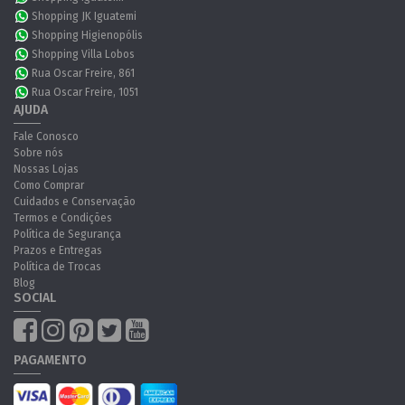
Shopping JK Iguatemi
Shopping Higienopólis
Shopping Villa Lobos
Rua Oscar Freire, 861
Rua Oscar Freire, 1051
AJUDA
Fale Conosco
Sobre nós
Nossas Lojas
Como Comprar
Cuidados e Conservação
Termos e Condições
Política de Segurança
Prazos e Entregas
Política de Trocas
Blog
SOCIAL
PAGAMENTO