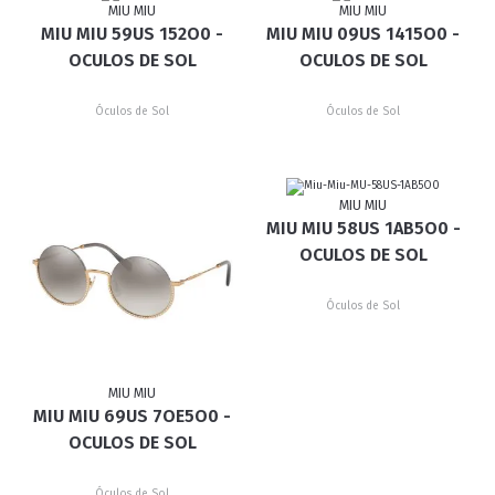
MIU MIU
MIU MIU
MIU MIU 59US 152O0 -
MIU MIU 09US 1415O0 -
OCULOS DE SOL
OCULOS DE SOL
Óculos de Sol
Óculos de Sol
MIU MIU
MIU MIU 58US 1AB5O0 -
OCULOS DE SOL
Óculos de Sol
MIU MIU
MIU MIU 69US 7OE5O0 -
OCULOS DE SOL
Óculos de Sol