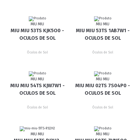
MIU MIU
MIU MIU
MIU MIU 53TS KJK5O0 -
MIU MIU 53TS 1AB7W1 -
OCULOS DE SOL
OCULOS DE SOL
Óculos de Sol
Óculos de Sol
MIU MIU
MIU MIU
MIU MIU 54TS KJW7W1 -
MIU MIU 02TS 7S04P0 -
OCULOS DE SOL
OCULOS DE SOL
Óculos de Sol
Óculos de Sol
MIU MIU
MIU MIU