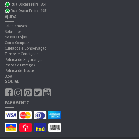
Rua Oscar Freire, 861
Rua Oscar Freire, 1051
AJUDA
Fale Conosco
Sobre nós
Nossas Lojas
Como Comprar
Cuidados e Conservação
Termos e Condições
Política de Segurança
Prazos e Entregas
Política de Trocas
Blog
SOCIAL
PAGAMENTO