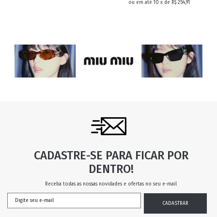
ou em até 10 x de R$ 254,91
CADASTRE-SE PARA FICAR POR
DENTRO!
Receba todas as nossas novidades e ofertas no seu e-mail