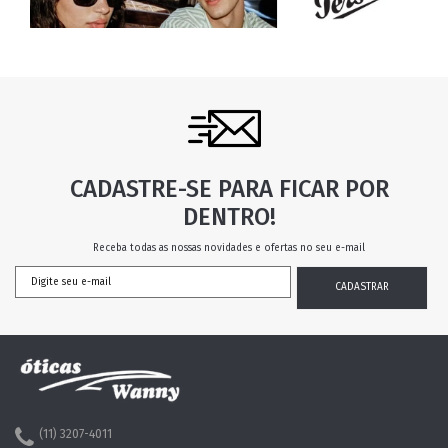
CADASTRE-SE PARA FICAR POR
DENTRO!
Receba todas as nossas novidades e ofertas no seu e-mail
(11) 3207-4011