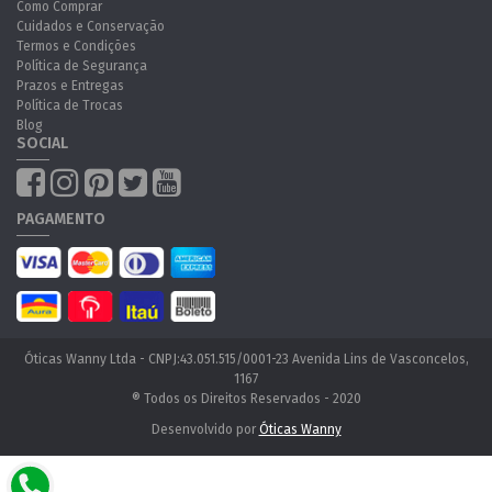
Como Comprar
Cuidados e Conservação
Termos e Condições
Política de Segurança
Prazos e Entregas
Política de Trocas
Blog
SOCIAL
PAGAMENTO
Óticas Wanny Ltda - CNPJ:43.051.515/0001-23 Avenida Lins de Vasconcelos,
1167
® Todos os Direitos Reservados - 2020
Desenvolvido por
Óticas Wanny