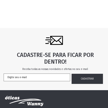
CADASTRE-SE PARA FICAR POR
DENTRO!
Receba todas as nossas novidades e ofertas no seu e-mail