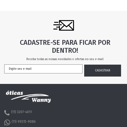
CADASTRE-SE PARA FICAR POR
DENTRO!
Receba todas as nossas novidades e ofertas no seu e-mail
(11) 3207-4011
(11) 99315-9086