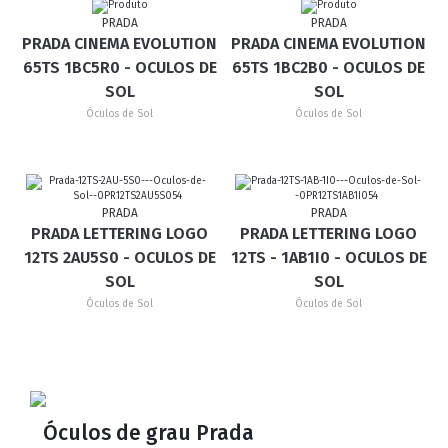
PRADA
PRADA
PRADA CINEMA EVOLUTION
PRADA CINEMA EVOLUTION
65TS 1BC5R0 - OCULOS DE
65TS 1BC2B0 - OCULOS DE
SOL
SOL
Óculos de Sol
Óculos de Sol
PRADA
PRADA
PRADA LETTERING LOGO
PRADA LETTERING LOGO
12TS 2AU5S0 - OCULOS DE
12TS - 1AB1I0 - OCULOS DE
SOL
SOL
Óculos de Sol
Óculos de Sol
Óculos de grau Prada