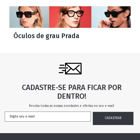
Óculos de grau Prada
CADASTRE-SE PARA FICAR POR
DENTRO!
Receba todas as nossas novidades e ofertas no seu e-mail