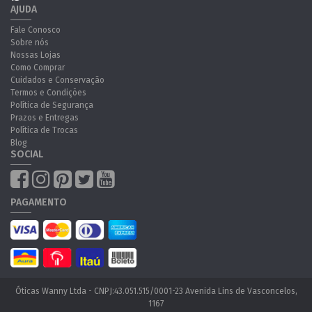
AJUDA
Fale Conosco
Sobre nós
Nossas Lojas
Como Comprar
Cuidados e Conservação
Termos e Condições
Política de Segurança
Prazos e Entregas
Política de Trocas
Blog
SOCIAL
PAGAMENTO
Óticas Wanny Ltda - CNPJ:43.051.515/0001-23 Avenida Lins de Vasconcelos,
1167