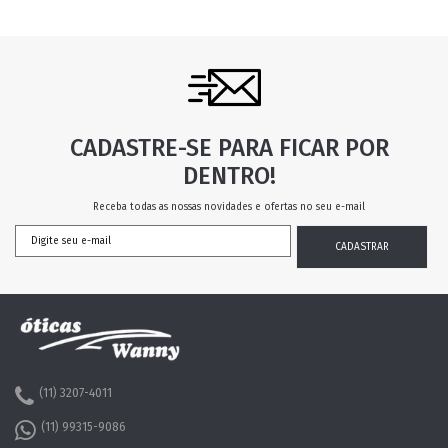
CADASTRE-SE PARA FICAR POR
DENTRO!
Receba todas as nossas novidades e ofertas no seu e-mail
(11) 3207-4011
(11) 99315-9086