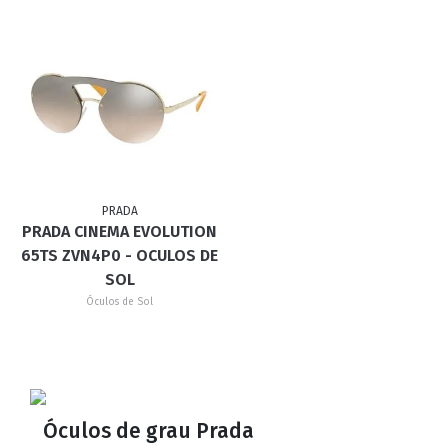
PRADA
PRADA CINEMA EVOLUTION
65TS ZVN4P0 - OCULOS DE
SOL
Óculos de Sol
Óculos de grau Prada