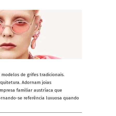
modelos de grifes tradicionais.
quitetura. Adornam joias
mpresa familiar austríaca que
tornando-se referência luxuosa quando