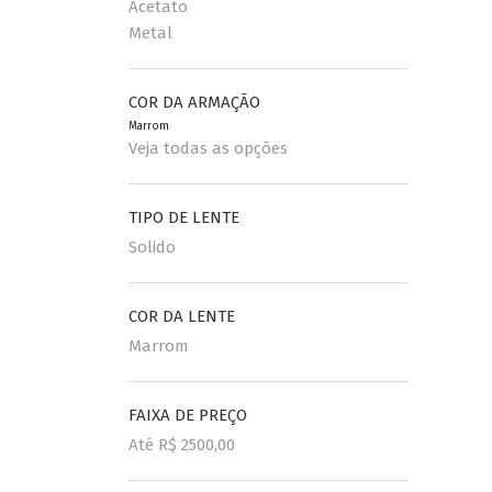
Acetato
Metal
COR DA ARMAÇÃO
Marrom
Veja todas as opções
TIPO DE LENTE
Solido
COR DA LENTE
Marrom
FAIXA DE PREÇO
Até R$ 2500,00