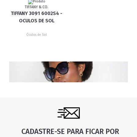
TIFFANY & CO.
TIFFANY 3091 6002S4 -
OCULOS DE SOL
Óculos de Sol
CADASTRE-SE PARA FICAR POR