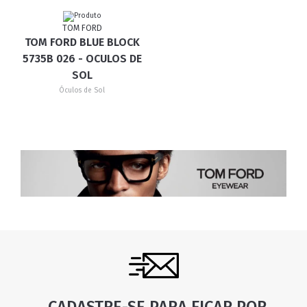
TOM FORD
TOM FORD BLUE BLOCK
5735B 026 - OCULOS DE
SOL
Óculos de Sol