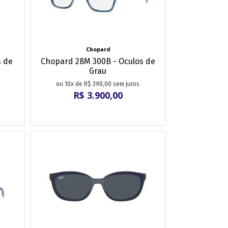
Chopard
s de
Chopard 28M 300B - Oculos de
Grau
ou 10x de R$ 390,00 sem juros
R$ 3.900,00