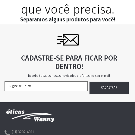
que você precisa.
Separamos alguns produtos para você!
CADASTRE-SE PARA FICAR POR
DENTRO!
Receba todas as nossas novidades e ofertas no seu e-mail
(11) 3207-4011