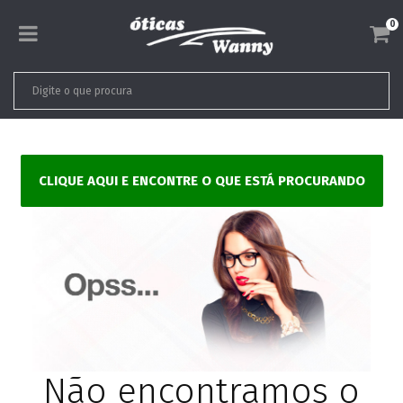
0
CLIQUE AQUI E ENCONTRE O QUE ESTÁ PROCURANDO
Não encontramos o