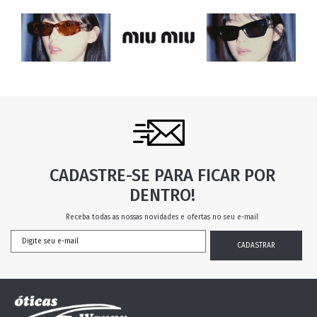
CADASTRE-SE PARA FICAR POR
DENTRO!
Receba todas as nossas novidades e ofertas no seu e-mail