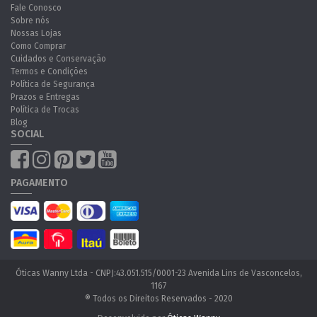
Fale Conosco
Sobre nós
Nossas Lojas
Como Comprar
Cuidados e Conservação
Termos e Condições
Política de Segurança
Prazos e Entregas
Política de Trocas
Blog
SOCIAL
PAGAMENTO
Óticas Wanny Ltda - CNPJ:43.051.515/0001-23 Avenida Lins de Vasconcelos,
1167
® Todos os Direitos Reservados - 2020