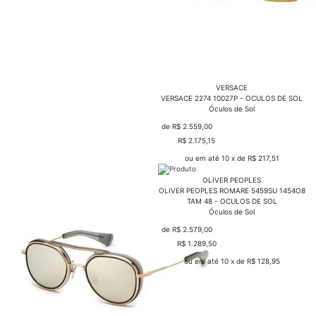
VERSACE
VERSACE 2274 10027P - OCULOS DE SOL
Óculos de Sol
de R$ 2.559,00
R$ 2.175,15
COMPRAR
ou em até 10 x de R$ 217,51
OLIVER PEOPLES
OLIVER PEOPLES ROMARE 5459SU 1454O8
TAM 48 - OCULOS DE SOL
Óculos de Sol
de R$ 2.579,00
R$ 1.289,50
COMPRAR
ou em até 10 x de R$ 128,95