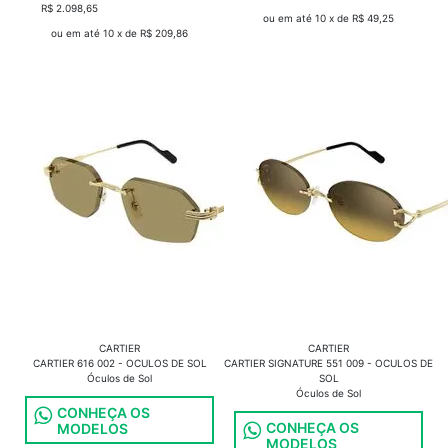
R$ 2.098,65
COMPRAR
ou em até 10 x de R$ 49,25
ou em até 10 x de R$ 209,86
CARTIER
CARTIER
CARTIER 616 002 - OCULOS DE SOL
CARTIER SIGNATURE 551 009 - OCULOS DE
Óculos de Sol
SOL
Óculos de Sol
CONHEÇA OS
CONHEÇA OS
MODELOS
MODELOS