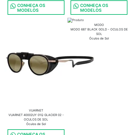
CONHEÇA OS
CONHEÇA OS
MODELOS
MODELOS
MODO
MODO 687 BLACK GOLD - OCULOS DE
SOL
Óculos de Sol
VUARNET
VUARNET 40002UY 01Q GLACIER 02 -
OCULOS DE SOL
Óculos de Sol
CONHEÇA OS