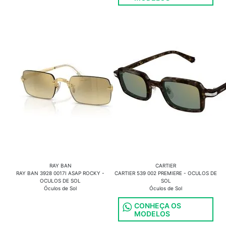
RAY BAN
CARTIER
RAY BAN 3928 0017I ASAP ROCKY -
CARTIER 539 002 PREMIERE - OCULOS DE
OCULOS DE SOL
SOL
Óculos de Sol
Óculos de Sol
CONHEÇA OS
MODELOS