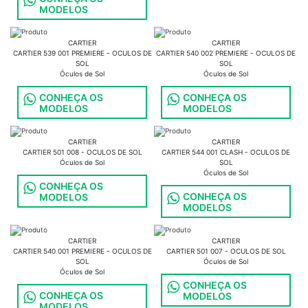
MODELOS
CARTIER
CARTIER
CARTIER 539 001 PREMIERE - OCULOS DE
CARTIER 540 002 PREMIERE - OCULOS DE
SOL
SOL
Óculos de Sol
Óculos de Sol
CONHEÇA OS
CONHEÇA OS
MODELOS
MODELOS
CARTIER
CARTIER
CARTIER 501 008 - OCULOS DE SOL
CARTIER 544 001 CLASH - OCULOS DE
Óculos de Sol
SOL
Óculos de Sol
CONHEÇA OS
CONHEÇA OS
MODELOS
MODELOS
CARTIER
CARTIER
CARTIER 540 001 PREMIERE - OCULOS DE
CARTIER 501 007 - OCULOS DE SOL
SOL
Óculos de Sol
Óculos de Sol
CONHEÇA OS
CONHEÇA OS
MODELOS
MODELOS