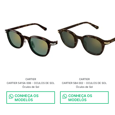
CARTIER
CARTIER
CARTIER 541SA 006 - OCULOS DE SOL
CARTIER 584 002 - OCULOS DE SOL
Óculos de Sol
Óculos de Sol
CONHEÇA OS
CONHEÇA OS
MODELOS
MODELOS