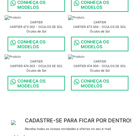
CONHEÇA OS
CONHEÇA OS
MODELOS
MODELOS
CARTIER
CARTIER
CARTIER 473 002 - OCULOS DE SOL
CARTIER 473 004 - OCULOS DE SOL
Óculos de Sol
Óculos de Sol
CONHEÇA OS
CONHEÇA OS
MODELOS
MODELOS
CARTIER
CARTIER
CARTIER 474 003 - OCULOS DE SOL
CARTIER 474 004 - OCULOS DE SOL
Óculos de Sol
Óculos de Sol
CONHEÇA OS
CONHEÇA OS
MODELOS
MODELOS
CADASTRE-SE PARA FICAR POR DENTRO!
Receba todas as nossas novidades e ofertas no seu e-mail