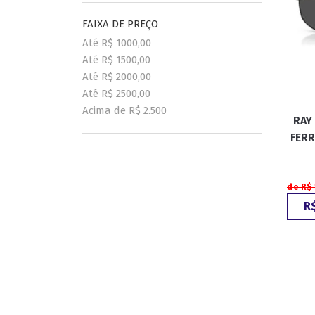
FAIXA DE PREÇO
Até R$ 1000,00
Até R$ 1500,00
Até R$ 2000,00
Até R$ 2500,00
Acima de R$ 2.500
RAY
FER
de R$ 
R$