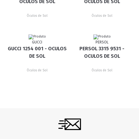
OCULOS DE SOL
OCULOS DE SOL
Óculos de Sol
Óculos de Sol
GUCCI
PERSOL
GUCCI 1254 001 - OCULOS
PERSOL 3315 9531 -
DE SOL
OCULOS DE SOL
Óculos de Sol
Óculos de Sol