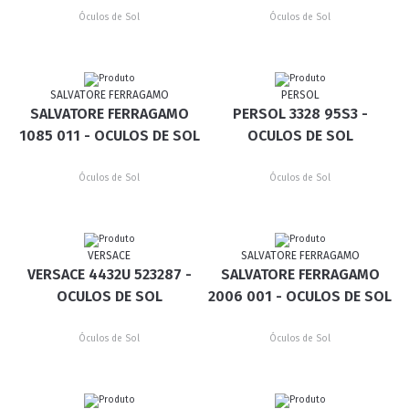
Óculos de Sol
Óculos de Sol
SALVATORE FERRAGAMO
PERSOL
SALVATORE FERRAGAMO
PERSOL 3328 95S3 -
1085 011 - OCULOS DE SOL
OCULOS DE SOL
Óculos de Sol
Óculos de Sol
VERSACE
SALVATORE FERRAGAMO
VERSACE 4432U 523287 -
SALVATORE FERRAGAMO
OCULOS DE SOL
2006 001 - OCULOS DE SOL
Óculos de Sol
Óculos de Sol