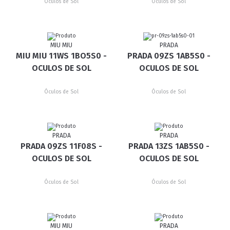
Óculos de Sol
Óculos de Sol
MIU MIU
PRADA
MIU MIU 11WS 1BO5S0 -
PRADA 09ZS 1AB5S0 -
OCULOS DE SOL
OCULOS DE SOL
Óculos de Sol
Óculos de Sol
PRADA
PRADA
PRADA 09ZS 11F08S -
PRADA 13ZS 1AB5S0 -
OCULOS DE SOL
OCULOS DE SOL
Óculos de Sol
Óculos de Sol
MIU MIU
PRADA