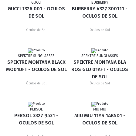
GUCCI
BURBERRY
GUCCI 1326 001 - OCULOS
BURBERRY 4327 300111 -
DE SOL
OCULOS DE SOL
Óculos de Sol
Óculos de Sol
SPEKTRE SUNGLASSES
SPEKTRE SUNGLASSES
SPEKTRE MONTANA BLACK
SPEKTRE MONTANA BLA
MO01DFT - OCULOS DE SOL
ROS GLD 01AFT - OCULOS
DE SOL
Óculos de Sol
Óculos de Sol
PERSOL
MIU MIU
PERSOL 3327 9531 -
MIU MIU 11YS 1AB5D1 -
OCULOS DE SOL
OCULOS DE SOL