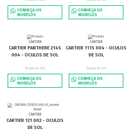
Óculos de Sol
Óculos de Sol
CONHEÇA OS
CONHEÇA OS
MODELOS
MODELOS
CARTIER
CARTIER
CARTIER PANTHERE 214S
CARTIER 111S 004 - OCULOS
004 - OCULOS DE SOL
DE SOL
Óculos de Sol
Óculos de Sol
CONHEÇA OS
CONHEÇA OS
MODELOS
MODELOS
CARTIER
CARTIER 121 002 - OCULOS
DE SOL