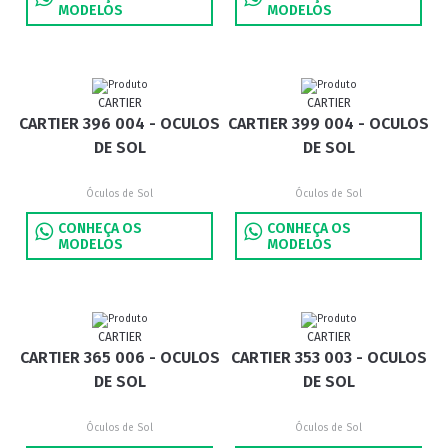
MODELOS
MODELOS
CARTIER
CARTIER
CARTIER 396 004 - OCULOS
CARTIER 399 004 - OCULOS
DE SOL
DE SOL
Óculos de Sol
Óculos de Sol
CONHEÇA OS
CONHEÇA OS
MODELOS
MODELOS
CARTIER
CARTIER
CARTIER 365 006 - OCULOS
CARTIER 353 003 - OCULOS
DE SOL
DE SOL
Óculos de Sol
Óculos de Sol