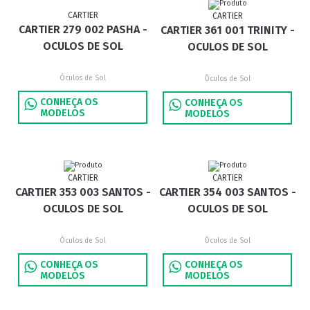
CARTIER
CARTIER
CARTIER 279 002 PASHA -
CARTIER 361 001 TRINITY -
OCULOS DE SOL
OCULOS DE SOL
Óculos de Sol
Óculos de Sol
CONHEÇA OS
CONHEÇA OS
MODELOS
MODELOS
CARTIER
CARTIER
CARTIER 353 003 SANTOS -
CARTIER 354 003 SANTOS -
OCULOS DE SOL
OCULOS DE SOL
Óculos de Sol
Óculos de Sol
CONHEÇA OS
CONHEÇA OS
MODELOS
MODELOS