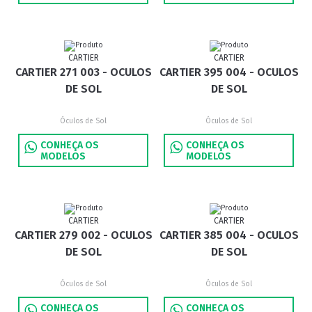
CARTIER
CARTIER
CARTIER 271 003 - OCULOS
CARTIER 395 004 - OCULOS
DE SOL
DE SOL
Óculos de Sol
Óculos de Sol
CONHEÇA OS
CONHEÇA OS
MODELOS
MODELOS
CARTIER
CARTIER
CARTIER 279 002 - OCULOS
CARTIER 385 004 - OCULOS
DE SOL
DE SOL
Óculos de Sol
Óculos de Sol
CONHEÇA OS
CONHEÇA OS