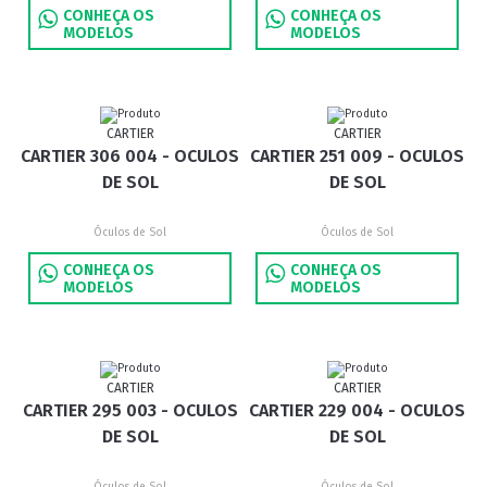
CONHEÇA OS
CONHEÇA OS
MODELOS
MODELOS
CARTIER
CARTIER
CARTIER 306 004 - OCULOS
CARTIER 251 009 - OCULOS
DE SOL
DE SOL
Óculos de Sol
Óculos de Sol
CONHEÇA OS
CONHEÇA OS
MODELOS
MODELOS
CARTIER
CARTIER
CARTIER 295 003 - OCULOS
CARTIER 229 004 - OCULOS
DE SOL
DE SOL