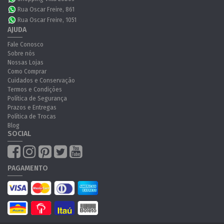
Rua Oscar Freire, 861
Rua Oscar Freire, 1051
AJUDA
Fale Conosco
Sobre nós
Nossas Lojas
Como Comprar
Cuidados e Conservação
Termos e Condições
Política de Segurança
Prazos e Entregas
Política de Trocas
Blog
SOCIAL
PAGAMENTO