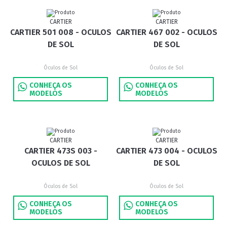
CARTIER
CARTIER
CARTIER 501 008 - OCULOS
CARTIER 467 002 - OCULOS
DE SOL
DE SOL
Óculos de Sol
Óculos de Sol
CONHEÇA OS
CONHEÇA OS
MODELOS
MODELOS
CARTIER
CARTIER
CARTIER 473S 003 -
CARTIER 473 004 - OCULOS
OCULOS DE SOL
DE SOL
Óculos de Sol
Óculos de Sol
CONHEÇA OS
CONHEÇA OS
MODELOS
MODELOS