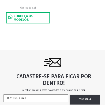
Óculos de Sol
CONHEÇA OS
MODELOS
CADASTRE-SE PARA FICAR POR
DENTRO!
Receba todas as nossas novidades e ofertas no seu e-mail