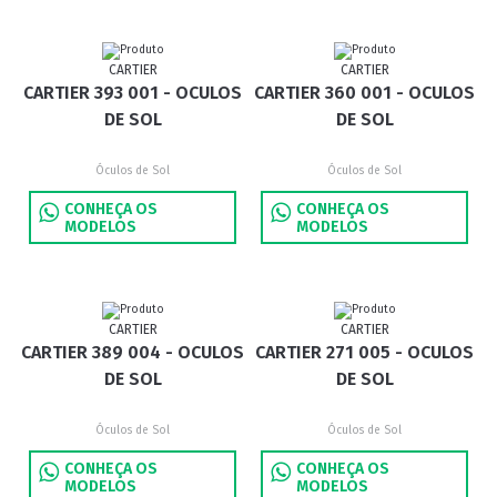
CARTIER
CARTIER
CARTIER 393 001 - OCULOS
CARTIER 360 001 - OCULOS
DE SOL
DE SOL
Óculos de Sol
Óculos de Sol
CONHEÇA OS
CONHEÇA OS
MODELOS
MODELOS
CARTIER
CARTIER
CARTIER 389 004 - OCULOS
CARTIER 271 005 - OCULOS
DE SOL
DE SOL
Óculos de Sol
Óculos de Sol
CONHEÇA OS
CONHEÇA OS
MODELOS
MODELOS