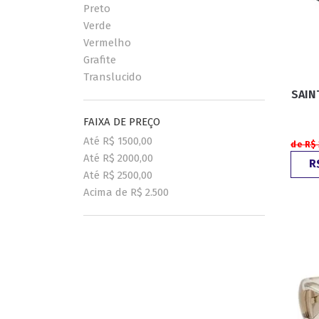
Preto
Verde
Vermelho
Grafite
Translucido
SAIN
FAIXA DE PREÇO
Até R$ 1500,00
de R$
Até R$ 2000,00
R
Até R$ 2500,00
Acima de R$ 2.500