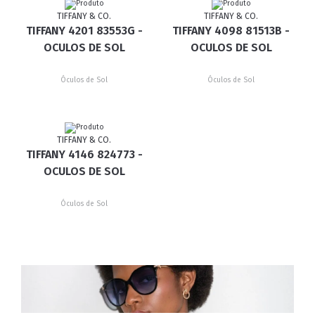
TIFFANY & CO.
TIFFANY & CO.
TIFFANY 4201 83553G -
TIFFANY 4098 81513B -
OCULOS DE SOL
OCULOS DE SOL
Óculos de Sol
Óculos de Sol
TIFFANY & CO.
TIFFANY 4146 824773 -
OCULOS DE SOL
Óculos de Sol