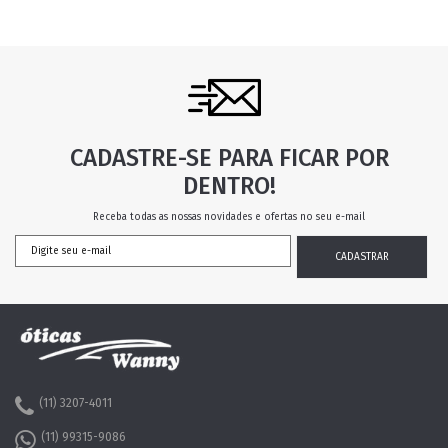
CADASTRE-SE PARA FICAR POR
DENTRO!
Receba todas as nossas novidades e ofertas no seu e-mail
(11) 3207-4011
(11) 99315-9086