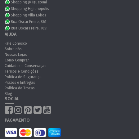
Shopping JK Iguatemi
Shopping Higienopólis
Shopping Villa Lobos
Rua Oscar Freire, 861
Rua Oscar Freire, 1051
AJUDA
Fale Conosco
Sobre nós
Nossas Lojas
Como Comprar
Cuidados e Conservação
Termos e Condições
Política de Segurança
Prazos e Entregas
Política de Trocas
Blog
SOCIAL
PAGAMENTO