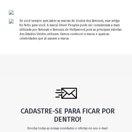
Se você sempre quis saber as marcas de óculos dos famosos, esse artigo
foi feito para você. A marca Oliver Peoples pode ser considerada a mais
utilizada por famosas e famosos de Hollywood, pois as principais estrelas
dos Estados Unidos utilizam. Vamos conhecer a marca e quais as
celebridades que já usaram a marca.
CADASTRE-SE PARA FICAR POR
DENTRO!
Receba todas as nossas novidades e ofertas no seu e-mail