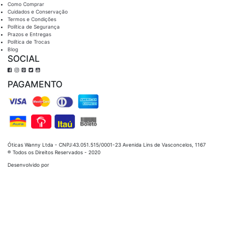
Como Comprar
Cuidados e Conservação
Termos e Condições
Política de Segurança
Prazos e Entregas
Política de Trocas
Blog
SOCIAL
PAGAMENTO
Óticas Wanny Ltda - CNPJ:43.051.515/0001-23 Avenida Lins de Vasconcelos, 1167
® Todos os Direitos Reservados - 2020
Desenvolvido por
Óticas Wanny