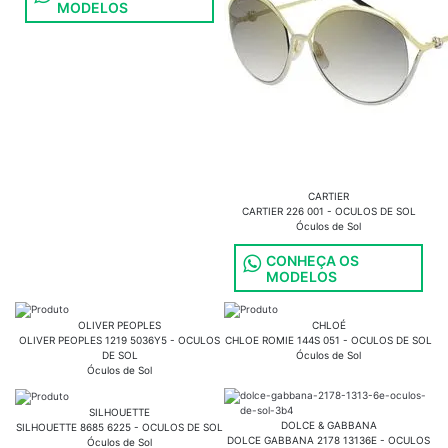
MODELOS
CARTIER
CARTIER 226 001 - OCULOS DE SOL
Óculos de Sol
CONHEÇA OS
MODELOS
OLIVER PEOPLES
CHLOÉ
OLIVER PEOPLES 1219 5036Y5 - OCULOS
CHLOE ROMIE 144S 051 - OCULOS DE SOL
DE SOL
Óculos de Sol
Óculos de Sol
SILHOUETTE
DOLCE & GABBANA
SILHOUETTE 8685 6225 - OCULOS DE SOL
DOLCE GABBANA 2178 13136E - OCULOS
Óculos de Sol