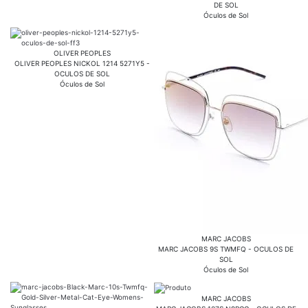
DE SOL
Óculos de Sol
OLIVER PEOPLES
OLIVER PEOPLES NICKOL 1214 5271Y5 -
OCULOS DE SOL
Óculos de Sol
MARC JACOBS
MARC JACOBS 9S TWMFQ - OCULOS DE
SOL
Óculos de Sol
MARC JACOBS