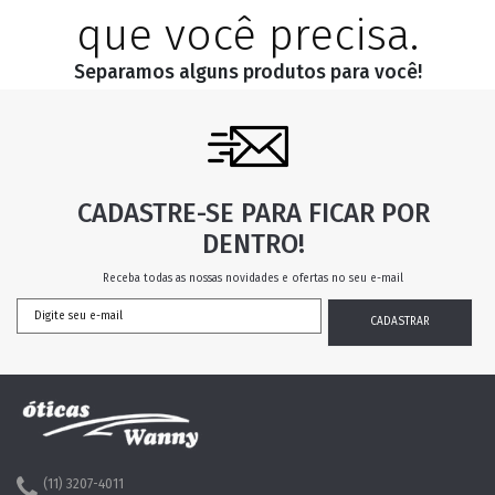
que você precisa.
Separamos alguns produtos para você!
CADASTRE-SE PARA FICAR POR
DENTRO!
Receba todas as nossas novidades e ofertas no seu e-mail
(11) 3207-4011