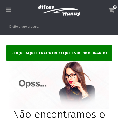
0
CLIQUE AQUI E ENCONTRE O QUE ESTÁ PROCURANDO
Não encontramos o